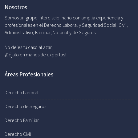
Nosotros
Somos un grupo interdisciplinario con amplia experiencia y
profesionales en el Derecho Laboral y Seguridad Social, Civíl,
Administrativo, Familiar, Notarial y de Seguros.
No dejes tu caso al azar,
¡Déjalo en manos de expertos!
Áreas Profesionales
Derecho Laboral
Derecho de Seguros
Derecho Familiar
Derecho Civíl