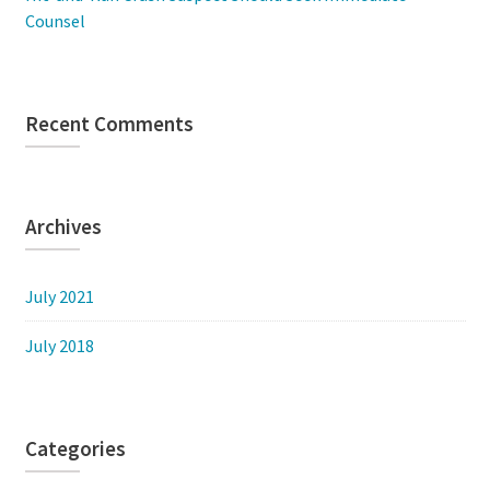
Counsel
Recent Comments
Archives
July 2021
July 2018
Categories