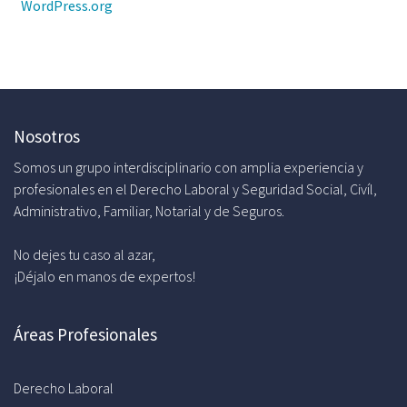
WordPress.org
Nosotros
Somos un grupo interdisciplinario con amplia experiencia y
profesionales en el Derecho Laboral y Seguridad Social, Civíl,
Administrativo, Familiar, Notarial y de Seguros.
No dejes tu caso al azar,
¡Déjalo en manos de expertos!
Áreas Profesionales
Derecho Laboral