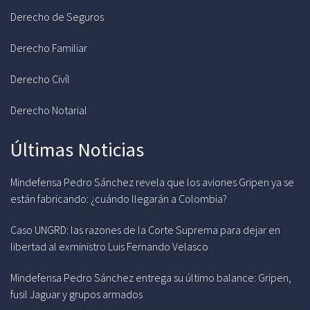
Derecho de Seguros
Derecho Familiar
Derecho Civíl
Derecho Notarial
Últimas Noticias
Mindefensa Pedro Sánchez revela que los aviones Gripen ya se
están fabricando: ¿cuándo llegarán a Colombia?
Caso UNGRD: las razones de la Corte Suprema para dejar en
libertad al exministro Luis Fernando Velasco
Mindefensa Pedro Sánchez entrega su último balance: Gripen,
fusil Jaguar y grupos armados