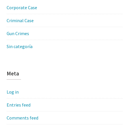
Corporate Case
Criminal Case
Gun Crimes
Sin categoría
Meta
Log in
Entries feed
Comments feed