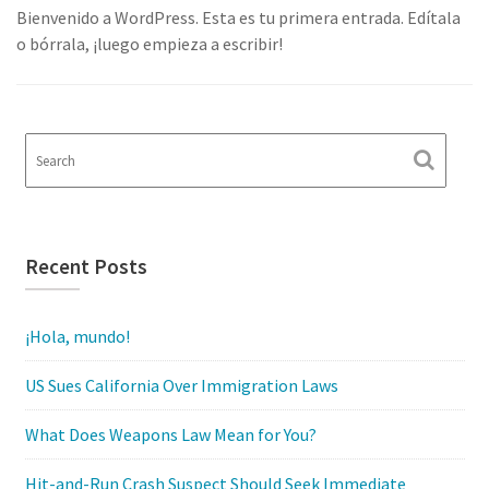
Bienvenido a WordPress. Esta es tu primera entrada. Edítala
o bórrala, ¡luego empieza a escribir!
Recent Posts
¡Hola, mundo!
US Sues California Over Immigration Laws
What Does Weapons Law Mean for You?
Hit-and-Run Crash Suspect Should Seek Immediate